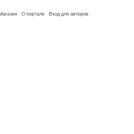
Магазин
О портале
Вход для авторов