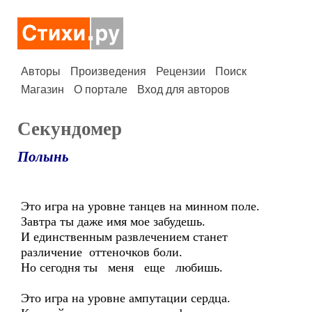
Авторы
Произведения
Рецензии
Поиск
Магазин
О портале
Вход для авторов
Секундомер
Полынь
Это игра на уровне танцев на минном поле.
Завтра ты даже имя мое забудешь.
И единственным развлечением станет
различение оттеночков боли.
Но сегодня ты меня еще любишь.
Это игра на уровне ампутации сердца.