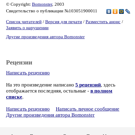
© Copyright:
Bomonster
, 2003
Свидетельство о публикации №103051900011
Список читателей
/
Версия для печати
/
Разместить анонс
/
Заявить о нарушении
Другие произведения автора Bomonster
Рецензии
Написать рецензию
На это произведение написано
5 рецензий
, здесь
отображается последняя, остальные -
в полном
списке
.
Написать рецензию
Написать личное сообщение
Другие произведения автора Bomonster