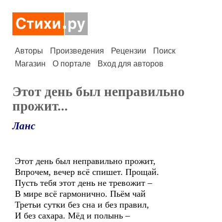
Авторы
Произведения
Рецензии
Поиск
Магазин
О портале
Вход для авторов
Этот день был неправильно
прожит...
Ланс
Этот день был неправильно прожит,
Впрочем, вечер всё спишет. Прощай.
Пусть тебя этот день не тревожит –
В мире всё гармонично. Пьём чай
Третьи сутки без сна и без правил,
И без сахара. Мёд и полынь –