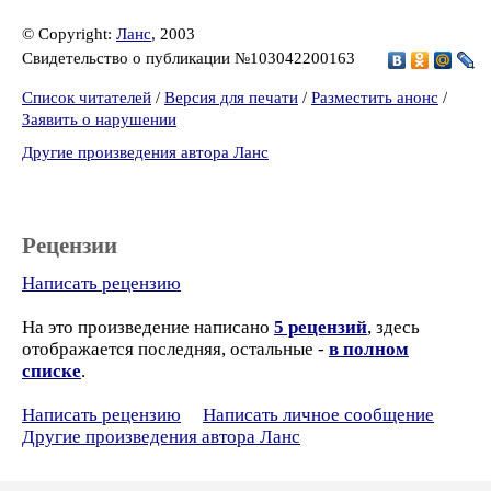
© Copyright:
Ланс
, 2003
Свидетельство о публикации №103042200163
Список читателей
/
Версия для печати
/
Разместить анонс
/
Заявить о нарушении
Другие произведения автора Ланс
Рецензии
Написать рецензию
На это произведение написано
5 рецензий
, здесь
отображается последняя, остальные -
в полном
списке
.
Написать рецензию
Написать личное сообщение
Другие произведения автора Ланс