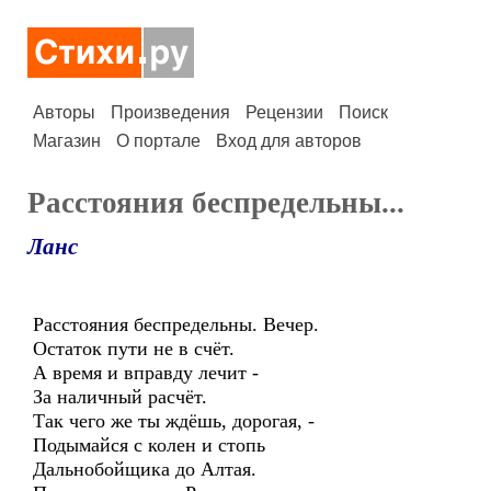
Авторы
Произведения
Рецензии
Поиск
Магазин
О портале
Вход для авторов
Расстояния беспредельны...
Ланс
Расстояния беспредельны. Вечер.
Остаток пути не в счёт.
А время и вправду лечит -
За наличный расчёт.
Так чего же ты ждёшь, дорогая, -
Подымайся с колен и стопь
Дальнобойщика до Алтая.