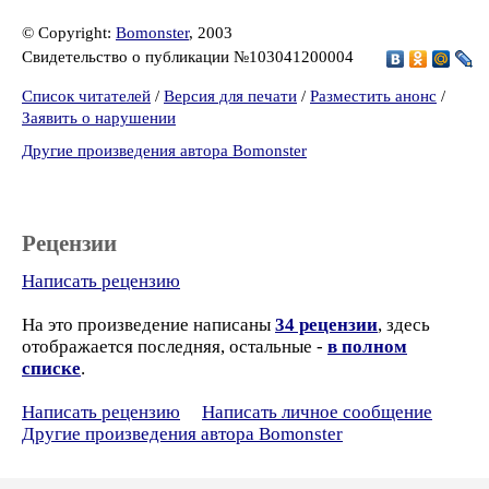
© Copyright:
Bomonster
, 2003
Свидетельство о публикации №103041200004
Список читателей
/
Версия для печати
/
Разместить анонс
/
Заявить о нарушении
Другие произведения автора Bomonster
Рецензии
Написать рецензию
На это произведение написаны
34 рецензии
, здесь
отображается последняя, остальные -
в полном
списке
.
Написать рецензию
Написать личное сообщение
Другие произведения автора Bomonster