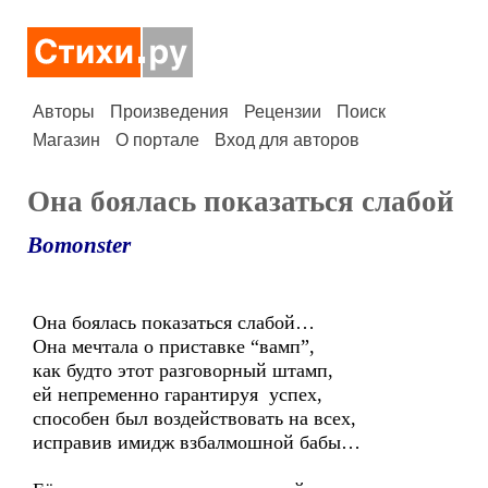
Авторы
Произведения
Рецензии
Поиск
Магазин
О портале
Вход для авторов
Она боялась показаться слабой
Bomonster
Она боялась показаться слабой…
Она мечтала о приставке “вамп”,
как будто этот разговорный штамп,
ей непременно гарантируя успех,
способен был воздействовать на всех,
исправив имидж взбалмошной бабы…