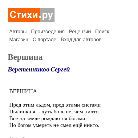
Авторы
Произведения
Рецензии
Поиск
Магазин
О портале
Вход для авторов
Вершина
Веретенников Сергей
ВЕРШИНА
Пред этим льдом, пред этими снегами
Пылинка я, - чуть больше, чем ничто.
Все на земле рождаются богами,
Но богом умереть не смел ещё никто.