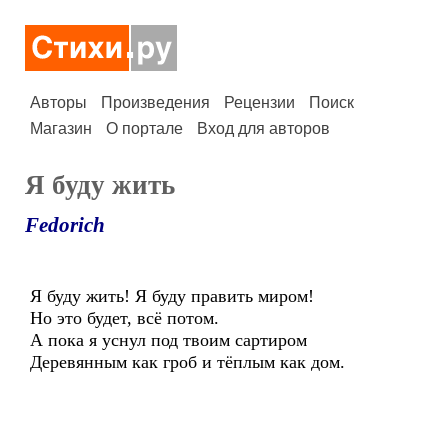
Авторы
Произведения
Рецензии
Поиск
Магазин
О портале
Вход для авторов
Я буду жить
Fedorich
Я буду жить! Я буду править миром!
Но это будет, всё потом.
А пока я уснул под твоим сартиром
Деревянным как гроб и тёплым как дом.