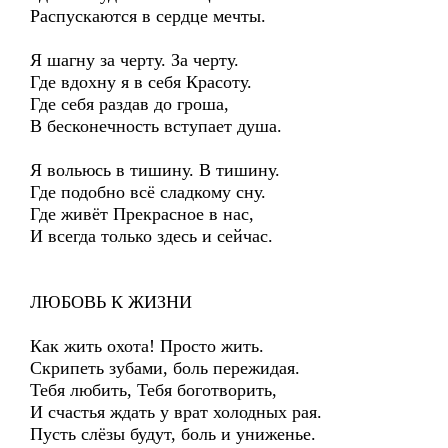
Распускаются в сердце мечты.
Я шагну за черту. За черту.
Где вдохну я в себя Красоту.
Где себя раздав до гроша,
В бесконечность вступает душа.
Я вольюсь в тишину. В тишину.
Где подобно всё сладкому сну.
Где живёт Прекрасное в нас,
И всегда только здесь и сейчас.
ЛЮБОВЬ К ЖИЗНИ
Как жить охота! Просто жить.
Скрипеть зубами, боль пережидая.
Тебя любить, Тебя боготворить,
И счастья ждать у врат холодных рая.
Пусть слёзы будут, боль и униженье.