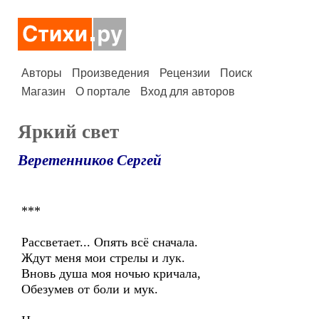
Авторы
Произведения
Рецензии
Поиск
Магазин
О портале
Вход для авторов
Яркий свет
Веретенников Сергей
***
Рассветает... Опять всё сначала.
Ждут меня мои стрелы и лук.
Вновь душа моя ночью кричала,
Обезумев от боли и мук.