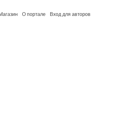
Магазин
О портале
Вход для авторов