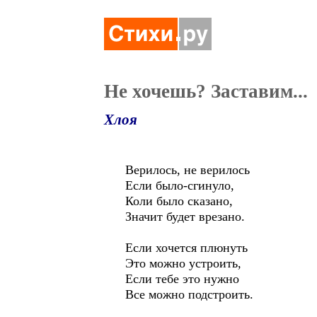
Не хочешь? Заставим...
Хлоя
Верилось, не верилось
Если было-сгинуло,
Коли было сказано,
Значит будет врезано.
Если хочется плюнуть
Это можно устроить,
Если тебе это нужно
Все можно подстроить.