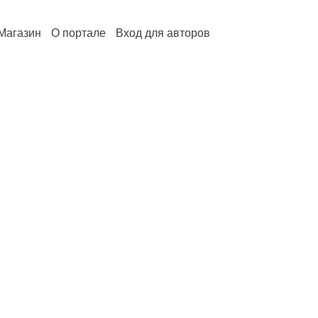
Магазин
О портале
Вход для авторов