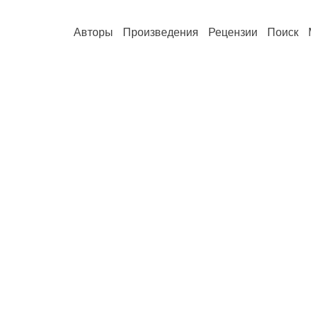
Авторы
Произведения
Рецензии
Поиск