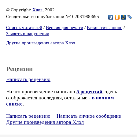
© Copyright:
Хлоя
, 2002
Свидетельство о публикации №102081900695
Список читателей
/
Версия для печати
/
Разместить анонс
/
Заявить о нарушении
Другие произведения автора Хлоя
Рецензии
Написать рецензию
На это произведение написано
5 рецензий
, здесь
отображается последняя, остальные -
в полном
списке
.
Написать рецензию
Написать личное сообщение
Другие произведения автора Хлоя