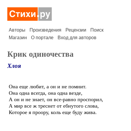
Авторы
Произведения
Рецензии
Поиск
Магазин
О портале
Вход для авторов
Крик одиночества
Хлоя
Она еще любит, а он и не помнит.
Она одна всегда, она одна везде,
А он и не знает, он все-равно проспорил,
А мир все ж треснет от ебнутого слова,
Которое я проору, коль еще буду жива.