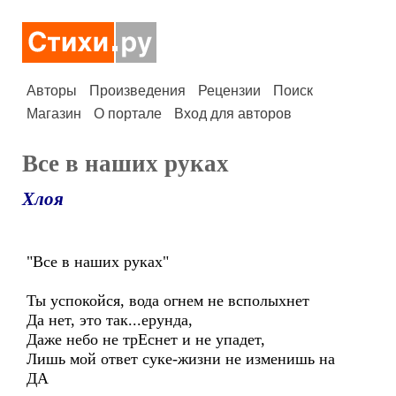
Авторы
Произведения
Рецензии
Поиск
Магазин
О портале
Вход для авторов
Все в наших руках
Хлоя
"Все в наших руках"
Ты успокойся, вода огнем не всполыхнет
Да нет, это так...ерунда,
Даже небо не трЕснет и не упадет,
Лишь мой ответ суке-жизни не изменишь на
ДА