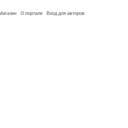
Магазин
О портале
Вход для авторов