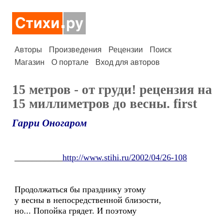
Авторы
Произведения
Рецензии
Поиск
Магазин
О портале
Вход для авторов
15 метров - от груди! рецензия на
15 миллиметров до весны. first
Гарри Оногаром
___________
http://www.stihi.ru/2002/04/26-108
Продолжаться бы празднику этому
у весны в непосредственной близости,
но... Попойка грядет. И поэтому