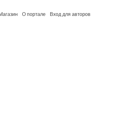
Магазин
О портале
Вход для авторов