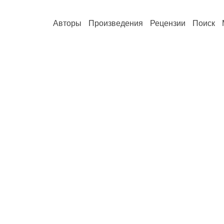
Авторы
Произведения
Рецензии
Поиск