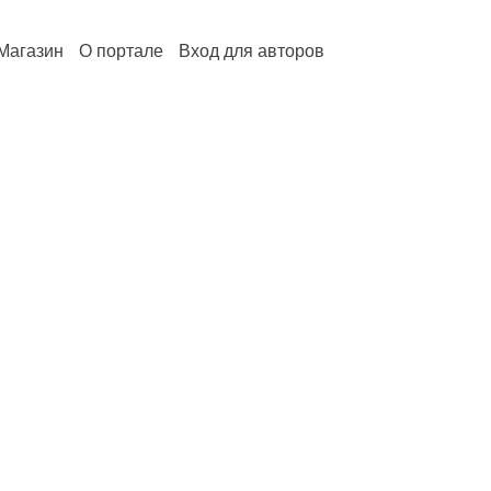
Магазин
О портале
Вход для авторов