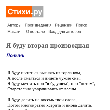
Авторы
Произведения
Рецензии
Поиск
Магазин
О портале
Вход для авторов
Я буду вторая производная
Полынь
Я буду пытаться выгнать из горла ком,
А после смеяться и видеть чужие сны.
Я буду мечтать про "в будущем", про "потом",
Старательно уворачиваясь от весны.
Я буду делить на восемь твои слова,
Потом многократно ксерить и вновь делить.