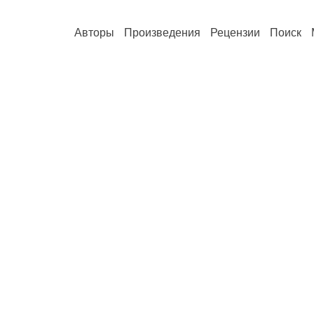
Авторы
Произведения
Рецензии
Поиск