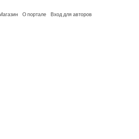
Магазин
О портале
Вход для авторов