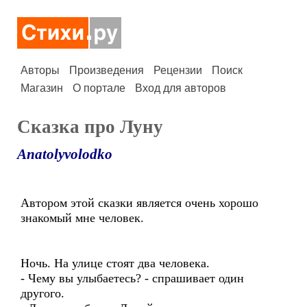
Авторы
Произведения
Рецензии
Поиск
Магазин
О портале
Вход для авторов
Сказка про Луну
Anatolyvolodko
Автором этой сказки является очень хорошо
знакомый мне человек.
Ночь. На улице стоят два человека.
- Чему вы улыбаетесь? - спрашивает один
другого.