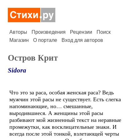
Авторы
Произведения
Рецензии
Поиск
Магазин
О портале
Вход для авторов
Остров Крит
Sidora
Что это за раса, особая женская раса? Ведь
мужчин этой расы не существует. Есть слегка
напоминающие, но… смешанные,
выродившиеся. А женщины этой расы
разбивают мой жизненный текст на неравные
промежутки, как восклицательные знаки. И
всегда после этой тонкой, взлетающей черты