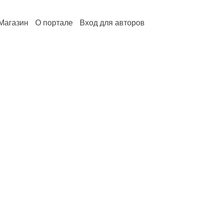
Магазин
О портале
Вход для авторов