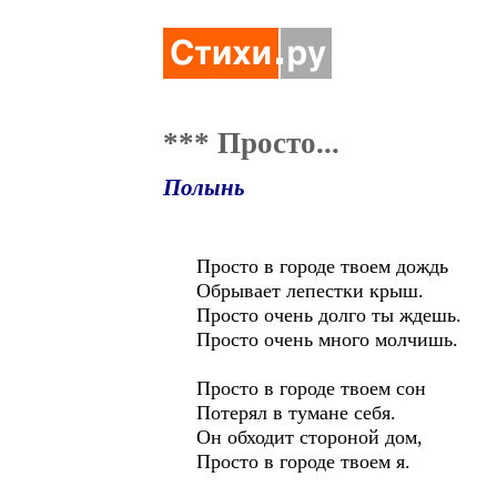
*** Просто...
Полынь
Просто в городе твоем дождь
Обрывает лепестки крыш.
Просто очень долго ты ждешь.
Просто очень много молчишь.
Просто в городе твоем сон
Потерял в тумане себя.
Он обходит стороной дом,
Просто в городе твоем я.