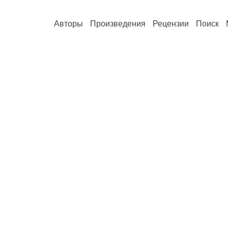
Авторы
Произведения
Рецензии
Поиск