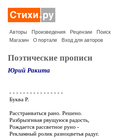
Авторы
Произведения
Рецензии
Поиск
Магазин
О портале
Вход для авторов
Поэтические прописи
Юрий Ракита
- - - - - - - - - - - - - - - -
Буква Р.
Расстраиваться рано. Решено.
Разбрызгивая рвущуюся радость,
Рождается рассветное руно -
Рекламный ролик разноцветья радуг.