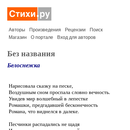
Авторы
Произведения
Рецензии
Поиск
Магазин
О портале
Вход для авторов
Без названия
Белоснежка
Нарисовала сказку на песке,
Воздушным сном проспала словно вечность.
Увидев мир волшебный в лепестке
Ромашки, предгадавшей бесконечность
Романа, что виднелся в далеке.
Песчинки распадались не щадя