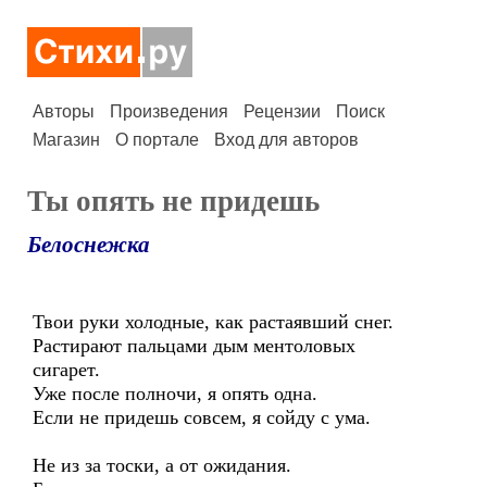
Авторы
Произведения
Рецензии
Поиск
Магазин
О портале
Вход для авторов
Ты опять не придешь
Белоснежка
Твои руки холодные, как растаявший снег.
Растирают пальцами дым ментоловых
сигарет.
Уже после полночи, я опять одна.
Если не придешь совсем, я сойду с ума.
Не из за тоски, а от ожидания.