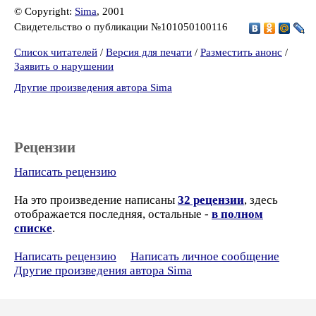
© Copyright:
Sima
, 2001
Свидетельство о публикации №101050100116
Список читателей
/
Версия для печати
/
Разместить анонс
/
Заявить о нарушении
Другие произведения автора Sima
Рецензии
Написать рецензию
На это произведение написаны
32 рецензии
, здесь
отображается последняя, остальные -
в полном
списке
.
Написать рецензию
Написать личное сообщение
Другие произведения автора Sima