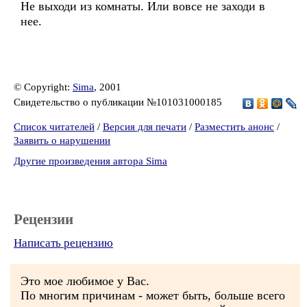
Не выходи из комнаты. Или вовсе не заходи в
нее.
© Copyright:
Sima
, 2001
Свидетельство о публикации №101031000185
Список читателей
/
Версия для печати
/
Разместить анонс
/
Заявить о нарушении
Другие произведения автора Sima
Рецензии
Написать рецензию
Это мое любимое у Вас.
По многим причинам - может быть, больше всего