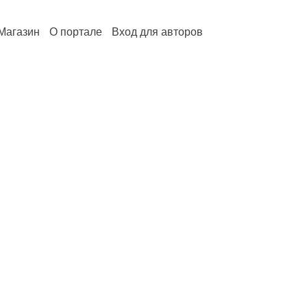
Магазин
О портале
Вход для авторов