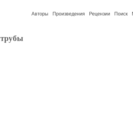
Авторы
Произведения
Рецензии
Поиск
 трубы