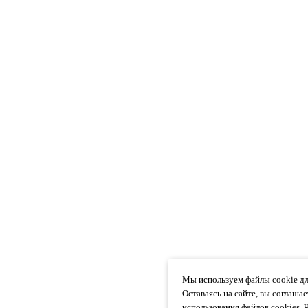
Мы используем файлы cookie дл
Оставаясь на сайте, вы соглаша
использования файлов cookies. 