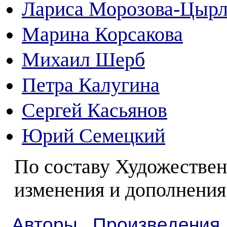
Лариса Морозова-Цыр
Марина Корсакова
Михаил Шерб
Петра Калугина
Сергей Касьянов
Юрий Семецкий
По составу Художествен
изменения и дополнения
Авторы
Произведения