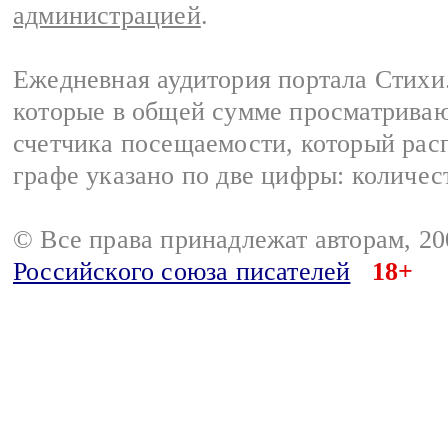
администрацией
.
Ежедневная аудитория портала Стихи.
которые в общей сумме просматриваю
счетчика посещаемости, который расп
графе указано по две цифры: количес
© Все права принадлежат авторам, 2
Российского союза писателей
18+