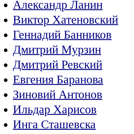
Александр Ланин
Виктор Хатеновский
Геннадий Банников
Дмитрий Мурзин
Дмитрий Ревский
Евгения Баранова
Зиновий Антонов
Ильдар Харисов
Инга Сташевска