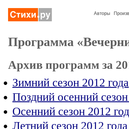
Авторы
Произ
Программа «Вечерни
Архив программ за 20
Зимний сезон 2012 года
Поздний осенний сезон
Осенний сезон 2012 го
Летний сезон 2012 года