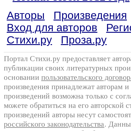
Авторы
Произведения
Вход для авторов
Реги
Стихи.ру
Проза.ру
Портал Стихи.ру предоставляет авто
публикации своих литературных прои
основании
пользовательского договор
произведения принадлежат авторам и
произведений возможна только с согла
можете обратиться на его авторской с
произведений авторы несут самостоя
российского законодательства
. Данны