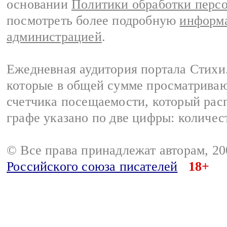
основании
Политики обработки перс
посмотреть более подробную
информа
администрацией
.
Ежедневная аудитория портала Стихи.
которые в общей сумме просматриваю
счетчика посещаемости, который расп
графе указано по две цифры: количес
© Все права принадлежат авторам, 2
Российского союза писателей
18+