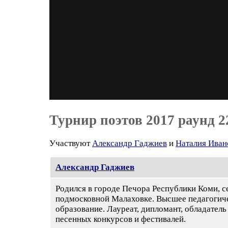
Турнир поэтов 2017 раунд 2
Участвуют
Александр Гаджиев
и
Наталия Иван
Александр Гаджиев
Родился в городе Печора Республики Коми, с
подмосковной Малаховке. Высшее педагогич
образование. Лауреат, дипломант, обладатель
песенных конкурсов и фестивалей.