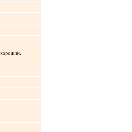
 хороший,