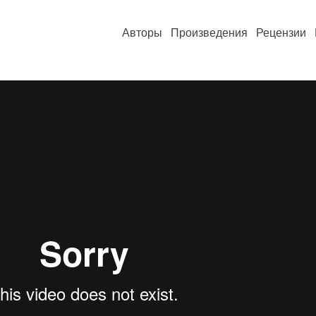
Авторы
Произведения
Рецензии