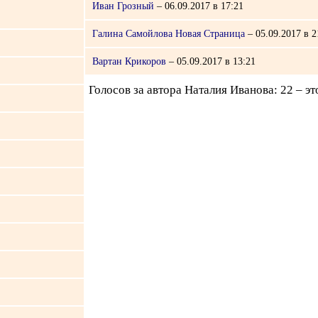
Иван Грозный
– 06.09.2017 в 17:21
Галина Самойлова Новая Страница
– 05.09.2017 в 2
Вартан Крикоров
– 05.09.2017 в 13:21
Голосов за автора Наталия Иванова: 22 – э