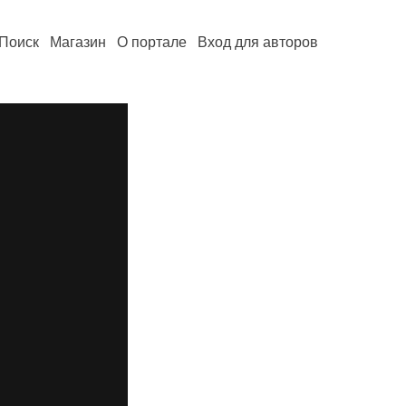
Поиск
Магазин
О портале
Вход для авторов