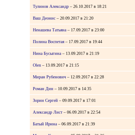
Тулинов Александр
– 26.10.2017 в 18:21
Ваш Деонис
– 20.09.2017 в 21:20
Ненашева Татьяна
– 17.09.2017 в 23:00
Полина Воспетая
– 17.09.2017 в 19:44
Нина Бусыгина
– 13.09.2017 в 21:19
Olen
– 13.09.2017 в 21:15
Миран Рубенович
– 12.09.2017 в 22:28
Роман Дин
– 10.09.2017 в 14:35
Зорин Сергей
– 09.09.2017 в 17:01
Александр Лист
– 06.09.2017 в 22:54
Батый Ирина
– 06.09.2017 в 21:39