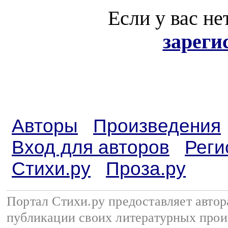
Если у вас не
зареги
Авторы
Произведения
Вход для авторов
Реги
Стихи.ру
Проза.ру
Портал Стихи.ру предоставляет авто
публикации своих литературных прои