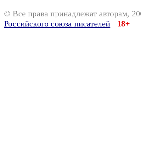
© Все права принадлежат авторам, 2
Российского союза писателей
18+