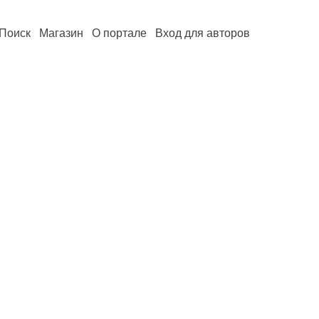
Поиск
Магазин
О портале
Вход для авторов