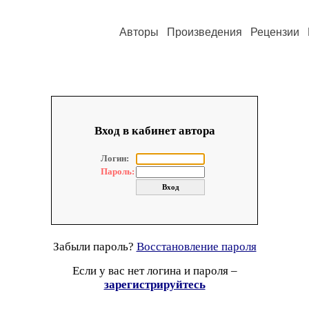
Авторы
Произведения
Рецензии
Вход в кабинет автора
Логин:
Пароль:
Забыли пароль?
Восстановление пароля
Если у вас нет логина и пароля –
зарегистрируйтесь