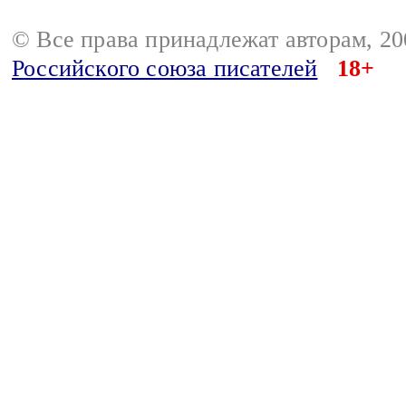
© Все права принадлежат авторам, 2
Российского союза писателей
18+