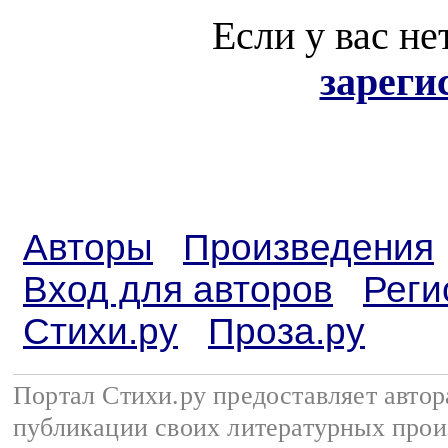
Если у вас не
зареги
Авторы
Произведения
Вход для авторов
Реги
Стихи.ру
Проза.ру
Портал Стихи.ру предоставляет авто
публикации своих литературных прои