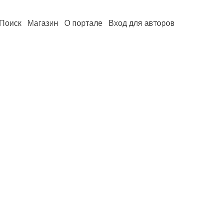
Поиск
Магазин
О портале
Вход для авторов