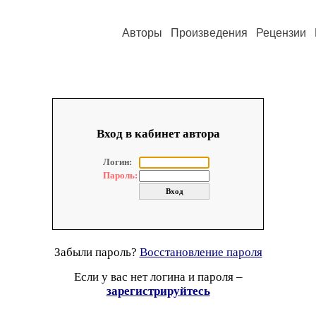
Авторы
Произведения
Рецензии
Вход в кабинет автора
Логин:
Пароль:
Забыли пароль?
Восстановление пароля
Если у вас нет логина и пароля –
зарегистрируйтесь