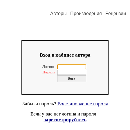
Авторы
Произведения
Рецензии
Вход в кабинет автора
Логин:
Пароль:
Забыли пароль?
Восстановление пароля
Если у вас нет логина и пароля –
зарегистрируйтесь