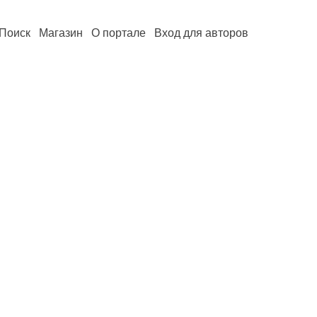
Поиск
Магазин
О портале
Вход для авторов