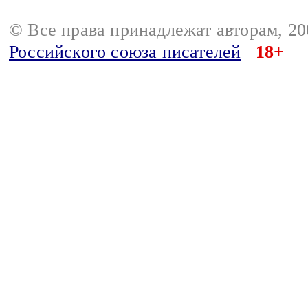
© Все права принадлежат авторам, 2
Российского союза писателей
18+