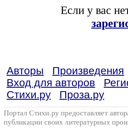
Если у вас не
зареги
Авторы
Произведения
Вход для авторов
Реги
Стихи.ру
Проза.ру
Портал Стихи.ру предоставляет авто
публикации своих литературных прои