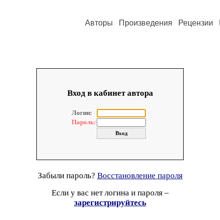
Авторы
Произведения
Рецензии
Вход в кабинет автора
Логин:
Пароль:
Забыли пароль?
Восстановление пароля
Если у вас нет логина и пароля –
зарегистрируйтесь