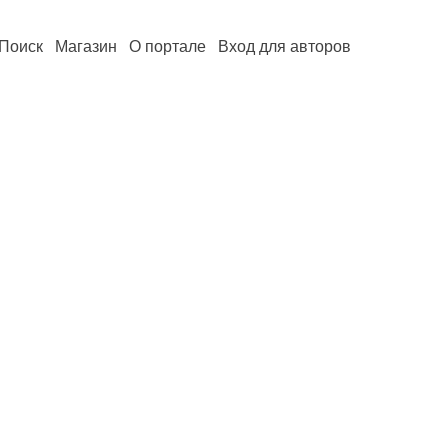
Поиск
Магазин
О портале
Вход для авторов