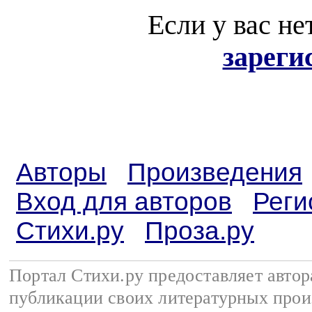
Если у вас не
зареги
Авторы
Произведения
Вход для авторов
Реги
Стихи.ру
Проза.ру
Портал Стихи.ру предоставляет авто
публикации своих литературных прои