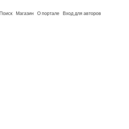
Поиск
Магазин
О портале
Вход для авторов