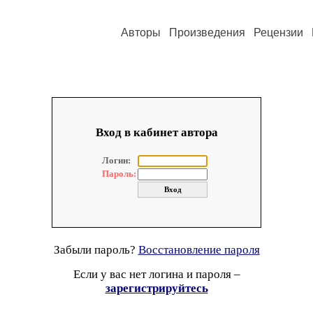
Авторы
Произведения
Рецензии
Вход в кабинет автора
Логин:
Пароль:
Забыли пароль?
Восстановление пароля
Если у вас нет логина и пароля –
зарегистрируйтесь