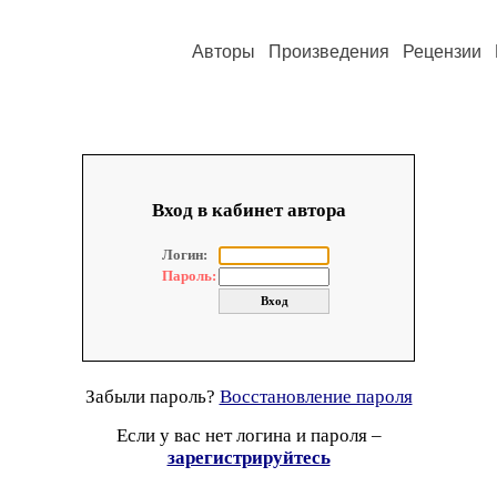
Авторы
Произведения
Рецензии
Вход в кабинет автора
Логин:
Пароль:
Забыли пароль?
Восстановление пароля
Если у вас нет логина и пароля –
зарегистрируйтесь