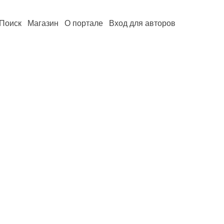
Поиск
Магазин
О портале
Вход для авторов