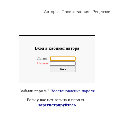
Авторы
Произведения
Рецензии
Вход в кабинет автора
Логин:
Пароль:
Забыли пароль?
Восстановление пароля
Если у вас нет логина и пароля –
зарегистрируйтесь