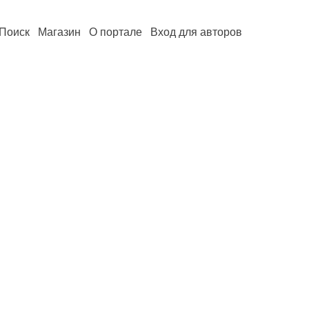
Поиск
Магазин
О портале
Вход для авторов