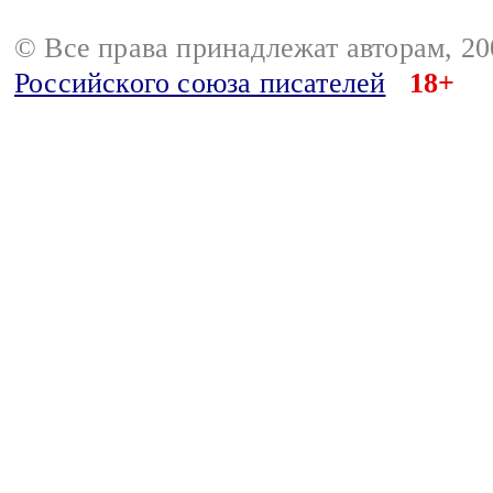
© Все права принадлежат авторам, 2
Российского союза писателей
18+