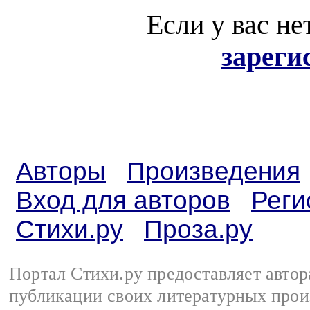
Если у вас не
зареги
Авторы
Произведения
Вход для авторов
Реги
Стихи.ру
Проза.ру
Портал Стихи.ру предоставляет авто
публикации своих литературных прои