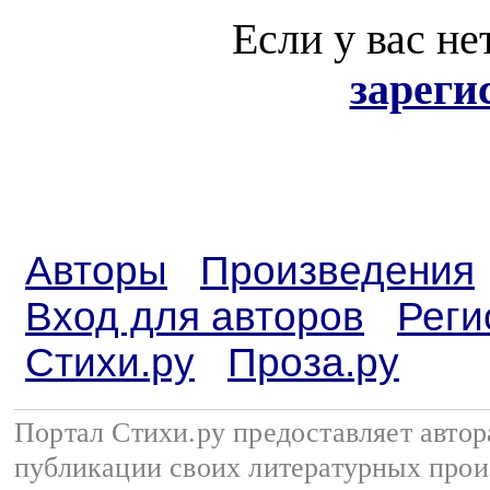
Если у вас не
зареги
Авторы
Произведения
Вход для авторов
Реги
Стихи.ру
Проза.ру
Портал Стихи.ру предоставляет авто
публикации своих литературных прои