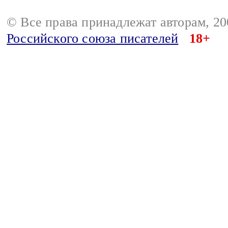
© Все права принадлежат авторам, 2
Российского союза писателей
18+