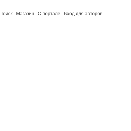
Поиск
Магазин
О портале
Вход для авторов