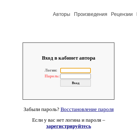
Авторы
Произведения
Рецензии
Вход в кабинет автора
Логин:
Пароль:
Забыли пароль?
Восстановление пароля
Если у вас нет логина и пароля –
зарегистрируйтесь