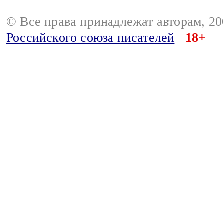
© Все права принадлежат авторам, 2
Российского союза писателей
18+