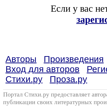
Если у вас не
зареги
Авторы
Произведения
Вход для авторов
Реги
Стихи.ру
Проза.ру
Портал Стихи.ру предоставляет авто
публикации своих литературных прои