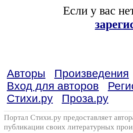
Если у вас не
зареги
Авторы
Произведения
Вход для авторов
Реги
Стихи.ру
Проза.ру
Портал Стихи.ру предоставляет авто
публикации своих литературных прои