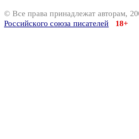
© Все права принадлежат авторам, 2
Российского союза писателей
18+