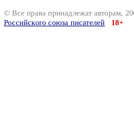
© Все права принадлежат авторам, 2
Российского союза писателей
18+