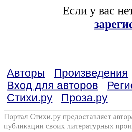
Если у вас не
зареги
Авторы
Произведения
Вход для авторов
Реги
Стихи.ру
Проза.ру
Портал Стихи.ру предоставляет авто
публикации своих литературных прои