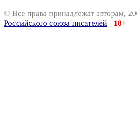
© Все права принадлежат авторам, 2
Российского союза писателей
18+