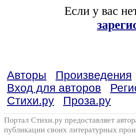
Если у вас не
зареги
Авторы
Произведения
Вход для авторов
Реги
Стихи.ру
Проза.ру
Портал Стихи.ру предоставляет авто
публикации своих литературных прои