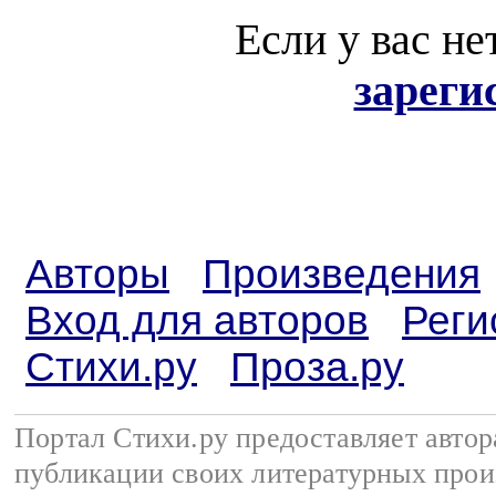
Если у вас не
зареги
Авторы
Произведения
Вход для авторов
Реги
Стихи.ру
Проза.ру
Портал Стихи.ру предоставляет авто
публикации своих литературных прои