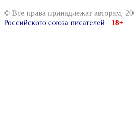
© Все права принадлежат авторам, 2
Российского союза писателей
18+